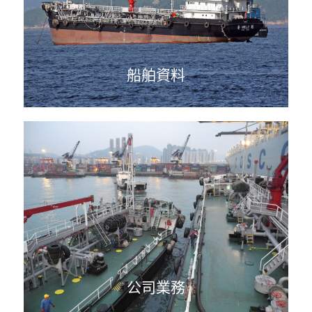
船舶資料
公司業務