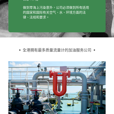
做到零海上污染意外，公司必须做到所有适用
的国家和国际有关空气、水、环境方面的法
律、法规和要求。
全港拥有最多质量流量计的加油服务公司