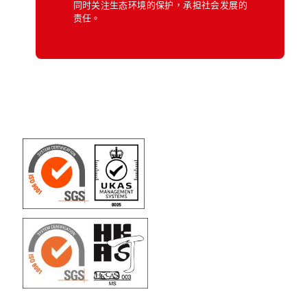
同时关注生态环境的保护，承担社会发展的
责任。