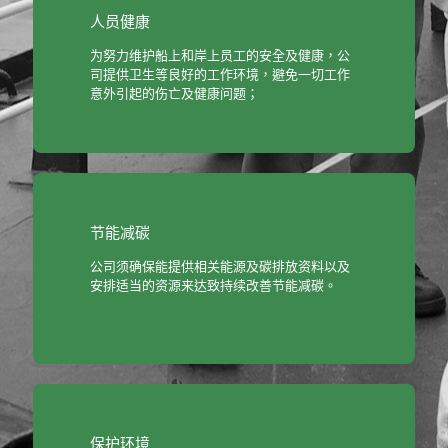
人员健康
为努力维护船上和岸上员工的安全及健康，公
司提供卫生等良好的工作环境，避免一切工作
意外引起的伤亡及健康问题；
节能减碳
公司须确保能提供相关能源及碳排放资料以及
安排适当的资源来达致持续改善节能减碳。
保护环境