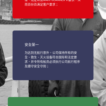
而百份百满足客户要求；
安全第一
为达到无航行意外，公司保持所有的安
全、救生、灭火设备符合国际和法定要
求，并令所有船员必须执行公司航行程序
及遵守安全守则；